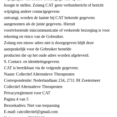
hoogte te stellen. Zolang CAT geen verhuisbericht of bericht
wijziging andere contactgegevens
ontvangt, worden de laatste bij CAT bekende gegevens
aangenomen als de juiste gegevens. Hieruit
voortvloeiende miscommunicatie of verkeerde bezorging is voor
rekening en risico van de Gebruiker.
Zolang een nieuw adres niet is doorgegeven blijft deze
aansprakelijk voor de Gebruiker bestelde
producten die op het oude adres worden afgeleverd.
9. Contact- en identiteitsgegevens
CAT is bereikbaar via de volgende gegevens:
Naam: Collectief Alternatieve Therapeuten
Correspondentie: Nederlandlaan 234, 2711 JH Zoetermeer
Collectief Alternatieve Therapeuten
Privacyreglement voor CAT
Pagina 4 van 5
Bezoekadres: Niet van toepassing
E-mail: catcollectief@gmail.com