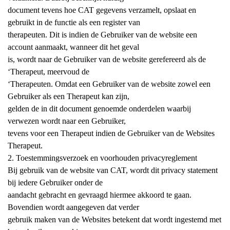
document tevens hoe CAT gegevens verzamelt, opslaat en
gebruikt in de functie als een register van
therapeuten. Dit is indien de Gebruiker van de website een
account aanmaakt, wanneer dit het geval
is, wordt naar de Gebruiker van de website gerefereerd als de
‘Therapeut, meervoud de
‘Therapeuten. Omdat een Gebruiker van de website zowel een
Gebruiker als een Therapeut kan zijn,
gelden de in dit document genoemde onderdelen waarbij
verwezen wordt naar een Gebruiker,
tevens voor een Therapeut indien de Gebruiker van de Websites
Therapeut.
2. Toestemmingsverzoek en voorhouden privacyreglement
Bij gebruik van de website van CAT, wordt dit privacy statement
bij iedere Gebruiker onder de
aandacht gebracht en gevraagd hiermee akkoord te gaan.
Bovendien wordt aangegeven dat verder
gebruik maken van de Websites betekent dat wordt ingestemd met