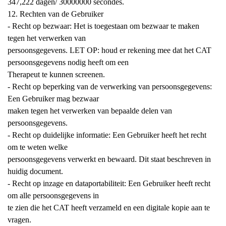
347,222 dagen/ 30000000 secondes.
12. Rechten van de Gebruiker
- Recht op bezwaar: Het is toegestaan om bezwaar te maken
tegen het verwerken van
persoonsgegevens. LET OP: houd er rekening mee dat het CAT
persoonsgegevens nodig heeft om een
Therapeut te kunnen screenen.
- Recht op beperking van de verwerking van persoonsgegevens:
Een Gebruiker mag bezwaar
maken tegen het verwerken van bepaalde delen van
persoonsgegevens.
- Recht op duidelijke informatie: Een Gebruiker heeft het recht
om te weten welke
persoonsgegevens verwerkt en bewaard. Dit staat beschreven in
huidig document.
- Recht op inzage en dataportabiliteit: Een Gebruiker heeft recht
om alle persoonsgegevens in
te zien die het CAT heeft verzameld en een digitale kopie aan te
vragen.