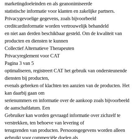
marketingdoeleinden en als geanonimiseerde
statistische informatie voor klanten en zakelijke partners.
Privacygevoelige gegevens, zoals bijvoorbeeld
creditcardinformatie worden vertrouwelijk behandeld
en niet aan derden beschikbaar gesteld. Om de kwaliteit van
producten en diensten te kunnen
Collectief Alternatieve Therapeuten
Privacyreglement voor CAT
Pagina 3 van 5
optimaliseren, registreert CAT het gebruik van ondersteunende
diensten bij producten,
evenals gebreken of klachten ten aanzien van de producten. Het
kan daarbij gaan om
serienummers en informatie over de aankoop zoals bijvoorbeeld
de aanschafdatum. Een
Gebruiker kan worden gevraagd informatie over zichzelf te
verstrekken, ten behoeve van levering of
terugzenden van producten. Persoonsgegevens worden alleen
gebruikt voor commerciële doelen als