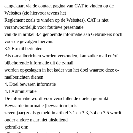
aangekaart via de contact pagina van CAT te vinden op de
Websites (zie hiervoor tevens het
Reglement zoals te vinden op de Websites). CAT is niet
verantwoordelijk voor foutieve presentatie
van de in artikel 3.4 genoemde informatie aan Gebruikers noch
voor de gevolgen hiervan.
3.5 E-mail berichten
Als e-mailberichten worden verzonden, kan zulke mail en/of
bijbehorende informatie uit de e-mail
worden opgeslagen in het kader van het doel waartoe deze e-
mailberichten dienen.
4. Doel bewaren informatie
4.1 Administratie
De informatie wordt voor verschillende doelen gebruikt.
Bewaarde informatie (bewaartermijn is
zeven jaar) zoals gemeld in artikel 3.1 en 3.3, 3.4 en 3.5 wordt
onder andere maar niet uitsluitend
gebruikt om: