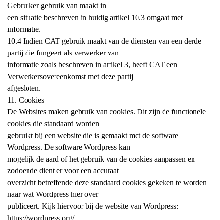
Gebruiker gebruik van maakt in
een situatie beschreven in huidig artikel 10.3 omgaat met
informatie.
10.4 Indien CAT gebruik maakt van de diensten van een derde
partij die fungeert als verwerker van
informatie zoals beschreven in artikel 3, heeft CAT een
Verwerkersovereenkomst met deze partij
afgesloten.
11. Cookies
De Websites maken gebruik van cookies. Dit zijn de functionele
cookies die standaard worden
gebruikt bij een website die is gemaakt met de software
Wordpress. De software Wordpress kan
mogelijk de aard of het gebruik van de cookies aanpassen en
zodoende dient er voor een accuraat
overzicht betreffende deze standaard cookies gekeken te worden
naar wat Wordpress hier over
publiceert. Kijk hiervoor bij de website van Wordpress:
https://wordpress.org/