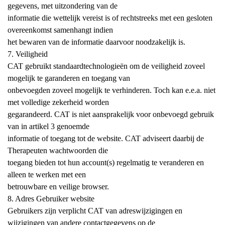
gegevens, met uitzondering van de
informatie die wettelijk vereist is of rechtstreeks met een gesloten
overeenkomst samenhangt indien
het bewaren van de informatie daarvoor noodzakelijk is.
7. Veiligheid
CAT gebruikt standaardtechnologieën om de veiligheid zoveel
mogelijk te garanderen en toegang van
onbevoegden zoveel mogelijk te verhinderen. Toch kan e.e.a. niet
met volledige zekerheid worden
gegarandeerd. CAT is niet aansprakelijk voor onbevoegd gebruik
van in artikel 3 genoemde
informatie of toegang tot de website. CAT adviseert daarbij de
Therapeuten wachtwoorden die
toegang bieden tot hun account(s) regelmatig te veranderen en
alleen te werken met een
betrouwbare en veilige browser.
8. Adres Gebruiker website
Gebruikers zijn verplicht CAT van adreswijzigingen en
wijzigingen van andere contactgegevens op de