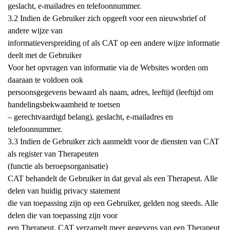
geslacht, e-mailadres en telefoonnummer.
3.2 Indien de Gebruiker zich opgeeft voor een nieuwsbrief of
andere wijze van
informatieverspreiding of als CAT op een andere wijze informatie
deelt met de Gebruiker
Voor het opvragen van informatie via de Websites worden om
daaraan te voldoen ook
persoonsgegevens bewaard als naam, adres, leeftijd (leeftijd om
handelingsbekwaamheid te toetsen
– gerechtvaardigd belang), geslacht, e-mailadres en
telefoonnummer.
3.3 Indien de Gebruiker zich aanmeldt voor de diensten van CAT
als register van Therapeuten
(functie als beroepsorganisatie)
CAT behandelt de Gebruiker in dat geval als een Therapeut. Alle
delen van huidig privacy statement
die van toepassing zijn op een Gebruiker, gelden nog steeds. Alle
delen die van toepassing zijn voor
een Therapeut. CAT verzamelt meer gegevens van een Therapeut