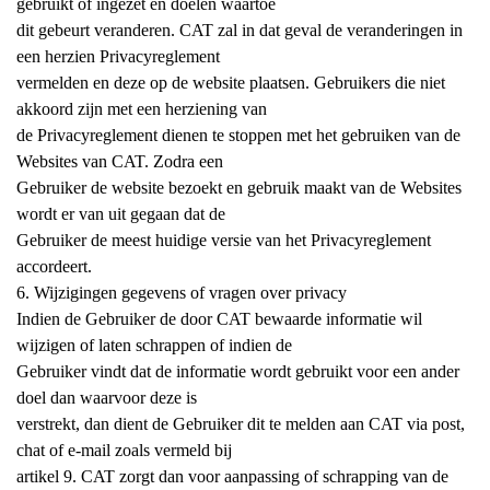
gebruikt of ingezet en doelen waartoe
dit gebeurt veranderen. CAT zal in dat geval de veranderingen in
een herzien Privacyreglement
vermelden en deze op de website plaatsen. Gebruikers die niet
akkoord zijn met een herziening van
de Privacyreglement dienen te stoppen met het gebruiken van de
Websites van CAT. Zodra een
Gebruiker de website bezoekt en gebruik maakt van de Websites
wordt er van uit gegaan dat de
Gebruiker de meest huidige versie van het Privacyreglement
accordeert.
6. Wijzigingen gegevens of vragen over privacy
Indien de Gebruiker de door CAT bewaarde informatie wil
wijzigen of laten schrappen of indien de
Gebruiker vindt dat de informatie wordt gebruikt voor een ander
doel dan waarvoor deze is
verstrekt, dan dient de Gebruiker dit te melden aan CAT via post,
chat of e-mail zoals vermeld bij
artikel 9. CAT zorgt dan voor aanpassing of schrapping van de