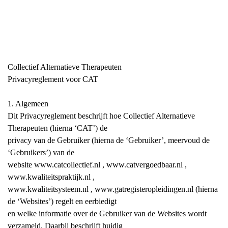
Collectief Alternatieve Therapeuten
Privacyreglement voor CAT
1. Algemeen
Dit Privacyreglement beschrijft hoe Collectief Alternatieve
Therapeuten (hierna ‘CAT’) de
privacy van de Gebruiker (hierna de ‘Gebruiker’, meervoud de
‘Gebruikers’) van de
website www.catcollectief.nl , www.catvergoedbaar.nl ,
www.kwaliteitspraktijk.nl ,
www.kwaliteitsysteem.nl , www.gatregisteropleidingen.nl (hierna
de ‘Websites’) regelt en eerbiedigt
en welke informatie over de Gebruiker van de Websites wordt
verzameld. Daarbij beschrijft huidig