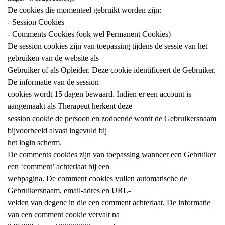
De cookies die momenteel gebruikt worden zijn:
- Session Cookies
- Comments Cookies (ook wel Permanent Cookies)
De session cookies zijn van toepassing tijdens de sessie van het
gebruiken van de website als
Gebruiker of als Opleider. Deze cookie identificeert de Gebruiker.
De informatie van de session
cookies wordt 15 dagen bewaard. Indien er een account is
aangemaakt als Therapeut herkent deze
session cookie de persoon en zodoende wordt de Gebruikersnaam
bijvoorbeeld alvast ingevuld bij
het login scherm.
De comments cookies zijn van toepassing wanneer een Gebruiker
een ‘comment’ achterlaat bij een
webpagina. De comment cookies vullen automatische de
Gebruikersnaam, email-adres en URL-
velden van degene in die een comment achterlaat. De informatie
van een comment cookie vervalt na