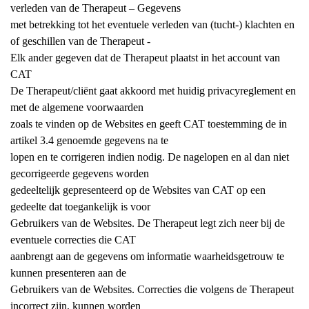
verleden van de Therapeut – Gegevens
met betrekking tot het eventuele verleden van (tucht-) klachten en
of geschillen van de Therapeut -
Elk ander gegeven dat de Therapeut plaatst in het account van
CAT
De Therapeut/cliënt gaat akkoord met huidig privacyreglement en
met de algemene voorwaarden
zoals te vinden op de Websites en geeft CAT toestemming de in
artikel 3.4 genoemde gegevens na te
lopen en te corrigeren indien nodig. De nagelopen en al dan niet
gecorrigeerde gegevens worden
gedeeltelijk gepresenteerd op de Websites van CAT op een
gedeelte dat toegankelijk is voor
Gebruikers van de Websites. De Therapeut legt zich neer bij de
eventuele correcties die CAT
aanbrengt aan de gegevens om informatie waarheidsgetrouw te
kunnen presenteren aan de
Gebruikers van de Websites. Correcties die volgens de Therapeut
incorrect zijn, kunnen worden