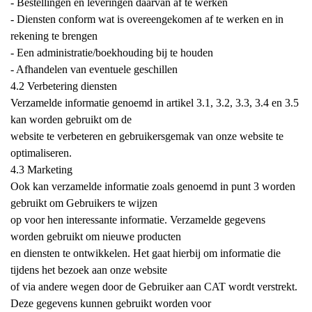
- Bestellingen en leveringen daarvan af te werken
- Diensten conform wat is overeengekomen af te werken en in
rekening te brengen
- Een administratie/boekhouding bij te houden
- Afhandelen van eventuele geschillen
4.2 Verbetering diensten
Verzamelde informatie genoemd in artikel 3.1, 3.2, 3.3, 3.4 en 3.5
kan worden gebruikt om de
website te verbeteren en gebruikersgemak van onze website te
optimaliseren.
4.3 Marketing
Ook kan verzamelde informatie zoals genoemd in punt 3 worden
gebruikt om Gebruikers te wijzen
op voor hen interessante informatie. Verzamelde gegevens
worden gebruikt om nieuwe producten
en diensten te ontwikkelen. Het gaat hierbij om informatie die
tijdens het bezoek aan onze website
of via andere wegen door de Gebruiker aan CAT wordt verstrekt.
Deze gegevens kunnen gebruikt worden voor