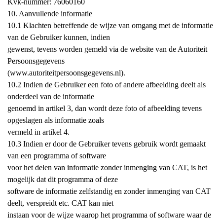
Kvk-nummer: 76060160
10. Aanvullende informatie
10.1 Klachten betreffende de wijze van omgang met de informatie
van de Gebruiker kunnen, indien
gewenst, tevens worden gemeld via de website van de Autoriteit
Persoonsgegevens
(www.autoriteitpersoonsgegevens.nl).
10.2 Indien de Gebruiker een foto of andere afbeelding deelt als
onderdeel van de informatie
genoemd in artikel 3, dan wordt deze foto of afbeelding tevens
opgeslagen als informatie zoals
vermeld in artikel 4.
10.3 Indien er door de Gebruiker tevens gebruik wordt gemaakt
van een programma of software
voor het delen van informatie zonder inmenging van CAT, is het
mogelijk dat dit programma of deze
software de informatie zelfstandig en zonder inmenging van CAT
deelt, verspreidt etc. CAT kan niet
instaan voor de wijze waarop het programma of software waar de