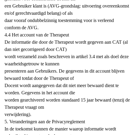
een Gebruiker klant is (AVG-grondslag: uitvoering overeenkomst
en/of gerechtvaardigd belang) of als
daar vooraf ondubbelzinnig toestemming voor is verleend
conform de AVG.
4.4 Het account van de Therapeut
De informatie die door de Therapeut wordt gegeven aan CAT (al
dan niet gecorrigeerd door CAT)
wordt verzameld zoals beschreven in artikel 3.4 met als doel deze
waarheidsgetrouw te kunnen
presenteren aan Gebruikers. De gegevens in dit account blijven
bewaard totdat door de Therapeut of
Docent wordt aangegeven dat dit niet meer bewaard dient te
worden. Gegevens in het account die
worden gearchiveerd worden standaard 15 jaar bewaard (tenzij de
Therapeut vraagt om
verwijdering).
5. Veranderingen aan de Privacyreglement
In de toekomst kunnen de manier waarop informatie wordt