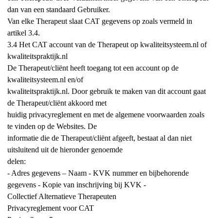
dan van een standaard Gebruiker.
Van elke Therapeut slaat CAT gegevens op zoals vermeld in
artikel 3.4.
3.4 Het CAT account van de Therapeut op kwaliteitsysteem.nl of
kwaliteitspraktijk.nl
De Therapeut/cliënt heeft toegang tot een account op de
kwaliteitsysteem.nl en/of
kwaliteitspraktijk.nl. Door gebruik te maken van dit account gaat
de Therapeut/cliënt akkoord met
huidig privacyreglement en met de algemene voorwaarden zoals
te vinden op de Websites. De
informatie die de Therapeut/cliënt afgeeft, bestaat al dan niet
uitsluitend uit de hieronder genoemde
delen:
- Adres gegevens – Naam - KVK nummer en bijbehorende
gegevens - Kopie van inschrijving bij KVK -
Collectief Alternatieve Therapeuten
Privacyreglement voor CAT