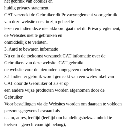
het gebruik van cookies en
huidig privacy statement.
CAT verzoekt de Gebruiker dit Privacyreglement voor gebruik
van deze website eerst in zijn geheel te
lezen en indien deze niet akkoord gaat met dit Privacyreglement,
de Websites niet te gebruiken en
onmiddellijk te verlaten.
3. Aard te bewaren informatie
Nu en in de toekomst verzamelt CAT informatie over de
Gebruikers van deze website. CAT gebruikt
de website voor de hieronder aangegeven doeleinden.
3.1 Indien er gebruik wordt gemaakt van een webwinkel van
CAT door de Gebruiker of als er op
een andere wijze producten worden afgenomen door de
Gebruiker
Voor bestellingen via de Websites worden om daaraan te voldoen
persoonsgegevens bewaard als
naam, adres, leeftijd (leeftijd om handelingsbekwaamheid te
toetsen – gerechtvaardigd belang),